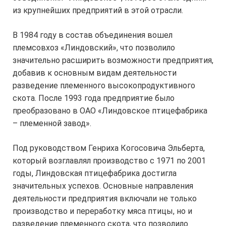
из крупнейших предприятий в этой отрасли.
В 1984 году в состав объединения вошел
племсовхоз «Линдовский», что позволило
значительно расширить возможности предприятия,
добавив к основным видам деятельности
разведение племенного высокопродуктивного
скота. После 1993 года предприятие было
преобразовано в ОАО «Линдовское птицефабрика
– племенной завод».
Под руководством Генриха Когосовича Эльберта,
который возглавлял производство с 1971 по 2001
годы, Линдовская птицефабрика достигла
значительных успехов. Основные направления
деятельности предприятия включали не только
производство и переработку мяса птицы, но и
разведение племенного скота, что позволило