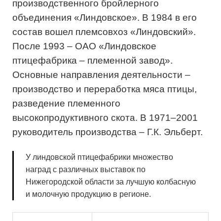
производственного бройлерного
объединения «Линдовское». В 1984 в его
состав вошел племсовхоз «Линдовский».
После 1993 – ОАО «Линдовское
птицефабрика – племенной завод».
Основные направления деятельности –
производство и переработка мяса птицы,
разведение племенного
высокопродуктивного скота. В 1971–2001
руководитель производства – Г.К. Эльберт.
У линдовской птицефабрики множество
наград с различных выставок по
Нижегородской области за лучшую колбасную
и молочную продукцию в регионе.