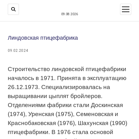
открыт
меню
09.08.2026
Линдовская птицефабрика
09.02.2024
Строительство линдовской птицефабрики
началось в 1971. Принята в эксплуатацию
26.12.1973. Специализировалась на
выращивании цыплят бройлеров.
Отделениями фабрики стали Доскинская
(1974), Уренская (1975), Семеновская и
Краснобаковская (1976), Шахунская (1990)
птицефабрики. В 1976 стала основой