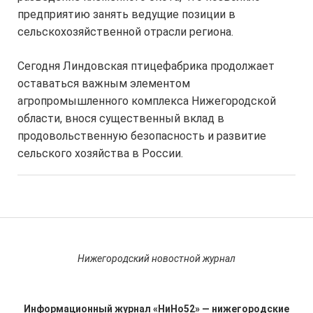
предприятию занять ведущие позиции в
сельскохозяйственной отрасли региона.
Сегодня Линдовская птицефабрика продолжает
оставаться важным элементом
агропромышленного комплекса Нижегородской
области, внося существенный вклад в
продовольственную безопасность и развитие
сельского хозяйства в России.
Нижегородский новостной журнал
Информационный журнал «НиНо52» — нижегородские