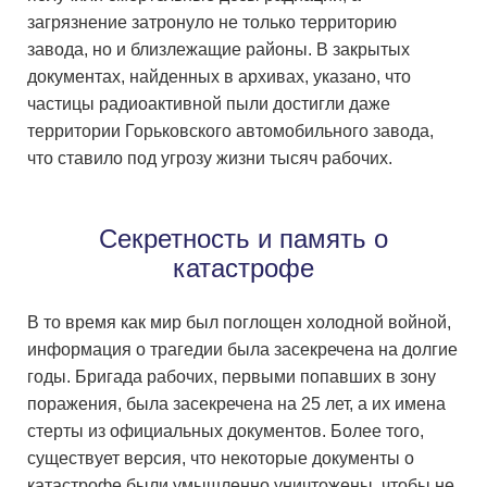
загрязнение затронуло не только территорию
завода, но и близлежащие районы. В закрытых
документах, найденных в архивах, указано, что
частицы радиоактивной пыли достигли даже
территории Горьковского автомобильного завода,
что ставило под угрозу жизни тысяч рабочих.
Секретность и память о
катастрофе
В то время как мир был поглощен холодной войной,
информация о трагедии была засекречена на долгие
годы. Бригада рабочих, первыми попавших в зону
поражения, была засекречена на 25 лет, а их имена
стерты из официальных документов. Более того,
существует версия, что некоторые документы о
катастрофе были умышленно уничтожены, чтобы не