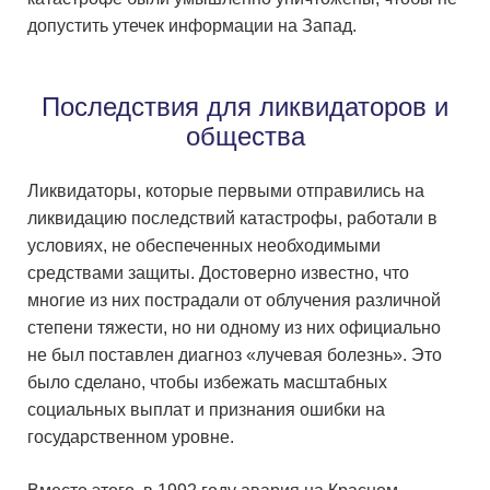
допустить утечек информации на Запад.
Последствия для ликвидаторо
в и
общества
Ликвидаторы, которые первыми отправились на
ликвидацию последствий катастрофы, работали в
условиях, не обеспеченных необходимыми
средствами защиты. Достоверно известно, что
многие из них пострадали от облучения различной
степени тяжести, но ни одному из них официально
не был поставлен диагноз «лучевая болезнь». Это
было сделано, чтобы избежать масштабных
социальных выплат и признания ошибки на
государственном уровне.