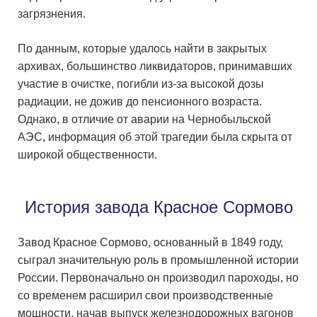
загрязнения.
По данным, которые удалось найти в закрытых
архивах, большинство ликвидаторов, принимавших
участие в очистке, погибли из-за высокой дозы
радиации, не дожив до пенсионного возраста.
Однако, в отличие от аварии на Чернобыльской
АЭС, информация об этой трагедии была скрыта от
широкой общественности.
История завода Красное Сормово
Завод Красное Сормово, основанный в 1849 году,
сыграл значительную роль в промышленной истории
России. Первоначально он производил пароходы, но
со временем расширил свои производственные
мощности, начав выпуск железнодорожных вагонов