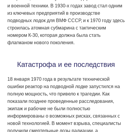
и военной техники. В 1930-х годах завод стал одним
из ключевых предприятий в производстве
подводных лодок для ВМФ СССР, и к 1970 году здесь
строилась атомная субмарина с тактическим
номером К-30, которая должна была стать
флагманом нового поколения.
Катастрофа и ее последствия
18 января 1970 года в результате технической
ошибки реактор на подводной лодке запустился на
полную мощность, что привело к трагедии. Как
показали позднее проведенные расследования,
экипаж и рабочие не были полностью
информированы о возможных рисках, связанных с
новой технологией. В момент взрыва, специалисты
получили смертельные дозы радиации, а