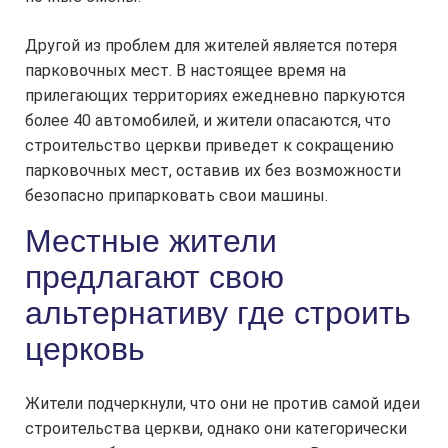
Другой из проблем для жителей является потеря
парковочных мест. В настоящее время на
прилегающих территориях ежедневно паркуются
более 40 автомобилей, и жители опасаются, что
строительство церкви приведет к сокращению
парковочных мест, оставив их без возможности
безопасно припарковать свои машины.
Местные жители
предлагают свою
альтернативу где строить
церковь
Жители подчеркнули, что они не против самой идеи
строительства церкви, однако они категорически