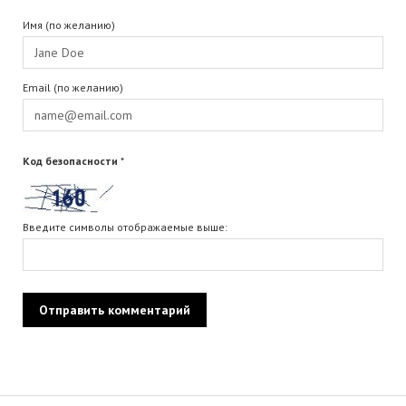
Имя (по желанию)
Email (по желанию)
Код безопасности
*
Введите символы отображаемые выше: