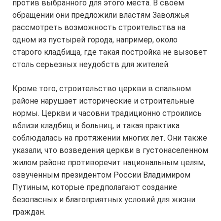
против выбранного для этого места. В своем
обращении они предложили властям Заволжья
рассмотреть возможность строительства на
одном из пустырей города, например, около
старого кладбища, где такая постройка не вызовет
столь серьезных неудобств для жителей.
Кроме того, строительство церкви в спальном
районе нарушает исторические и строительные
нормы. Церкви и часовни традиционно строились
вблизи кладбищ и больниц, и такая практика
соблюдалась на протяжении многих лет. Они также
указали, что возведения церкви в густонаселенном
жилом районе противоречит национальным целям,
озвученным президентом России Владимиром
Путиным, которые предполагают создание
безопасных и благоприятных условий для жизни
граждан.