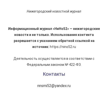
Нижегородский новостной журнал
Информационный журнал «НиНо52» — нижегородские
новости и не только. Использования контента
разрешается с указанием обратной ссылкой на
источник:
https://nino52.ru
Деятельность осуществляется в соответствии с
Федеральным законом № 422-ФЗ.
Контакты
nnsmi52@yandex.ru