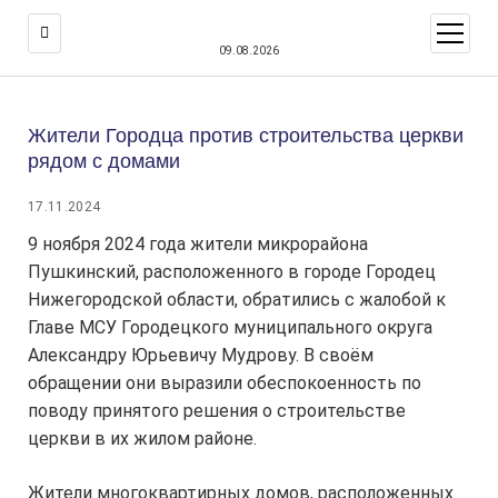
открыт
меню
09.08.2026
Жители Городца против строительства церкви
рядом с домами
17.11.2024
9 ноября 2024 года жители микрорайона
Пушкинский, расположенного в городе Городец
Нижегородской области, обратились с жалобой к
Главе МСУ Городецкого муниципального округа
Александру Юрьевичу Мудрову. В своём
обращении они выразили обеспокоенность по
поводу принятого решения о строительстве
церкви в их жилом районе.
Жители многоквартирных домов, расположенных