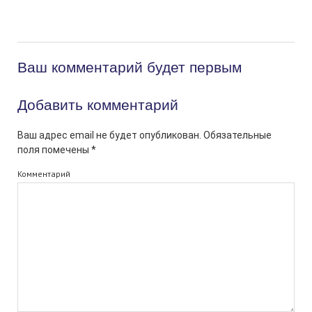
Ваш комментарий будет первым
Добавить комментарий
Ваш адрес email не будет опубликован.
Обязательные
поля помечены
*
Комментарий