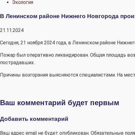
Экология
В Ленинском районе Нижнего Новгорода прои
21.11.2024
Сегодня, 21 ноября 2024 года, в Ленинском районе Нижне
Пожар был оперативно ликвидирован. Общая площадь воз
пострадавших.
Причины возгорания выясняются специалистами. На мес
Ваш комментарий будет первым
Добавить комментарий
Ваш адрес email не будет опубликован.
Обязательные пол