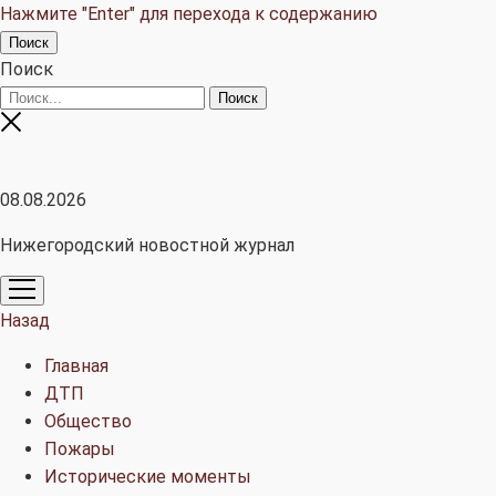
Нажмите "Enter" для перехода к содержанию
Поиск
Поиск
08.08.2026
Нижегородский новостной журнал
открыть
меню
Назад
Главная
ДТП
Общество
Пожары
Исторические моменты