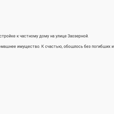
стройке к частному дому на улице Заозерной.
омашнее имущество. К счастью, обошлось без погибших и