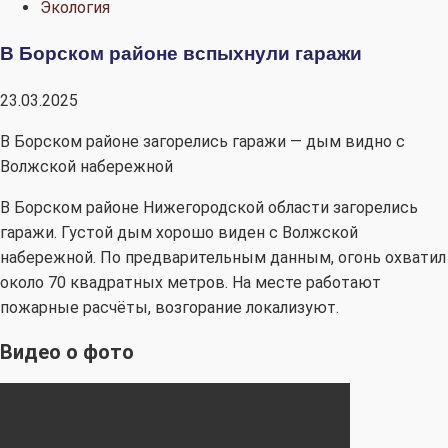
Экология
В Борском районе вспыхнули гаражи
23.03.2025
В Борском районе загорелись гаражи — дым видно с
Волжской набережной
В Борском районе Нижегородской области загорелись
гаражи. Густой дым хорошо виден с Волжской
набережной. По предварительным данным, огонь охватил
около 70 квадратных метров. На месте работают
пожарные расчёты, возгорание локализуют.
Видео о фото