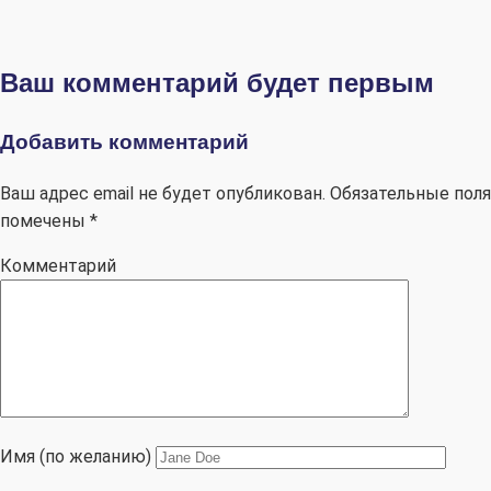
Ваш комментарий будет первым
Добавить комментарий
Ваш адрес email не будет опубликован.
Обязательные поля
помечены
*
Комментарий
Имя (по желанию)