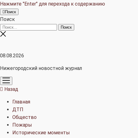
Нажмите "Enter" для перехода к содержанию
Поиск
Поиск
08.08.2026
Нижегородский новостной журнал
открыть
меню
Назад
Главная
ДТП
Общество
Пожары
Исторические моменты