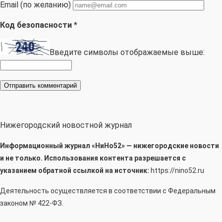
Email (по желанию)
Код безопасности
*
Введите символы отображаемые выше:
Нижегородский новостной журнал
Информационный журнал «НиНо52» — нижегородские новости
и не только. Использования контента разрешается с
указанием обратной ссылкой на источник:
https://nino52.ru
Деятельность осуществляется в соответствии с Федеральным
законом № 422-ФЗ.