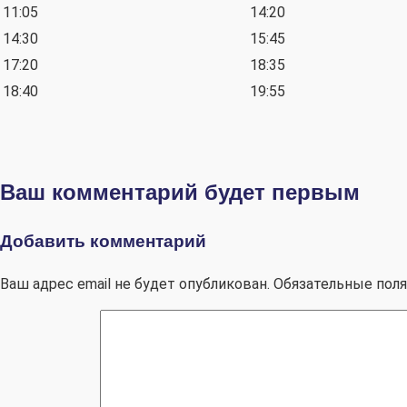
11:05
14:20
14:30
15:45
17:20
18:35
18:40
19:55
Ваш комментарий будет первым
Добавить комментарий
Ваш адрес email не будет опубликован.
Обязательные пол