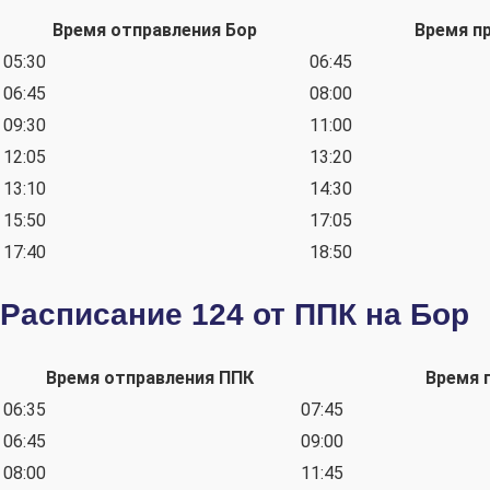
Время отправления Бор
Время п
05:30
06:45
06:45
08:00
09:30
11:00
12:05
13:20
13:10
14:30
15:50
17:05
17:40
18:50
Расписание 124 от ППК на Бор
Время отправления ППК
Время 
06:35
07:45
06:45
09:00
08:00
11:45