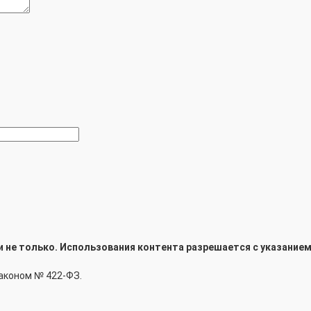
не только. Использования контента разрешается с указанием
аконом № 422-ФЗ.