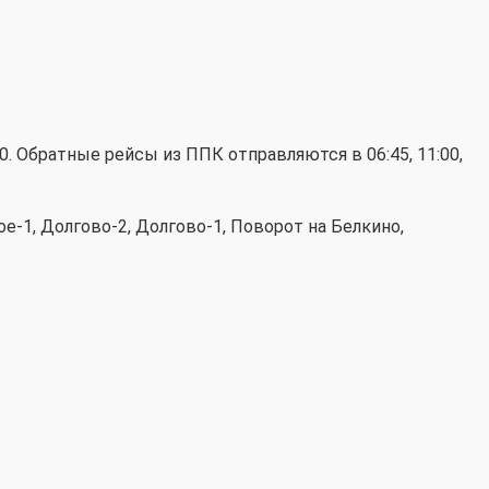
0.
Обратные рейсы из ППК отправляются в 06:45, 11:00,
-1, Долгово-2, Долгово-1, Поворот на Белкино,