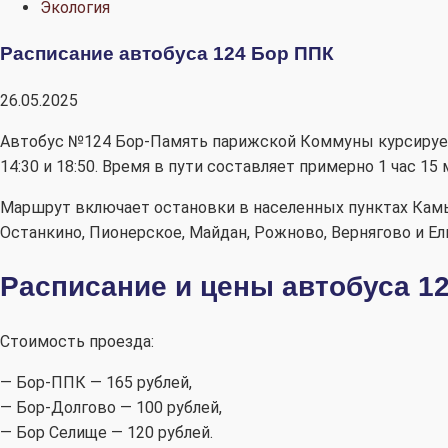
Экология
Расписание автобуса 124 Бор ППК
26.05.2025
Автобус №124 Бор-Память парижской Коммуны курсиру
14:30 и 18:50.
Время в пути составляет примерно 1 час 15 
Маршрут включает остановки в населенных пунктах Камыш
Останкино, Пионерское, Майдан, Рожново, Вернягово и Ел
Расписание и цены автобуса 12
Стоимость проезда:
— Бор-ППК — 165 рублей,
— Бор-Долгово — 100 рублей,
— Бор Селище — 120 рублей.