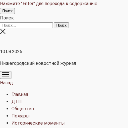
Нажмите "Enter" для перехода к содержанию
Поиск
Поиск
10.08.2026
Нижегородский новостной журнал
открыть
меню
Назад
Главная
ДТП
Общество
Пожары
Исторические моменты