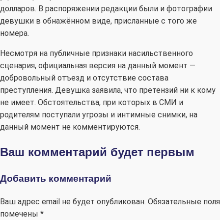
долларов. В распоряжении редакции были и фотографии
девушки в обнажённом виде, присланные с того же
номера.
Несмотря на публичные признаки насильственного
сценария, официальная версия на данный момент —
добровольный отъезд и отсутствие состава
преступления. Девушка заявила, что претензий ни к кому
не имеет. Обстоятельства, при которых в СМИ и
родителям поступали угрозы и интимные снимки, на
данный момент не комментируются.
Ваш комментарий будет первым
Добавить комментарий
Ваш адрес email не будет опубликован.
Обязательные поля
помечены
*