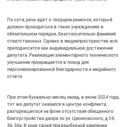
По сути, речь идёт о текущем ремонте, который
должен проводиться в таких учреждениях в
обязательном порядке, безотносительно фамилий
ответственных. Однако в медиапространстве всё
преподносится как индивидуальное достижение
депутата. Реализация элементарного технического
улучшения превращается в повод для
персонализированной благодарности и медийного
отчёта.
При этом буквально месяц назад, в июне 2024 года,
тот же депутат оказался в центре конфликта,
разгоревшегося на фоне отсутствия обещанного
благоустройства двора по ул. Циолковского, д.34,
36, 36а. В ходе своей предвыборной кампании