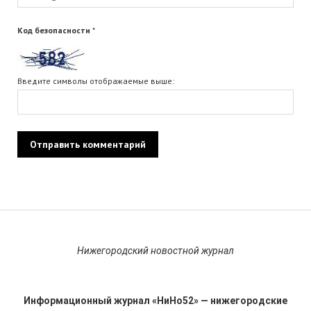
Код безопасности
*
Введите символы отображаемые выше:
Нижегородский новостной журнал
Информационный журнал «НиНо52» — нижегородские