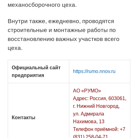
механосборочного цеха.
Внутри также, ежедневно, проводятся
строительные и монтажные работы по
восстановлению важных участков всего
цеха.
Официальный сайт
https://rumo.nnov.ru
предприятия
АО «РУМО»
Адрес: Россия, 603061,
г. Нижний Новгород,
ул. Адмирала
Контакты
Нахимова, 13
Телефон приёмной: +7
(831) 258-04-71