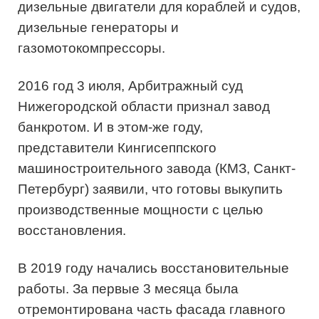
дизельные двигатели для кораблей и судов,
дизельные генераторы и
газомотокомпрессоры.
2016 год 3 июля, Арбитражный суд
Нижегородской области признал завод
банкротом. И в этом-же году,
представители Кингисеппского
машиностроительного завода (КМЗ, Санкт-
Петербург) заявили, что готовы выкупить
производственные мощности с целью
восстановления.
В 2019 году начались восстановительные
работы. За первые 3 месяца была
отремонтирована часть фасада главного