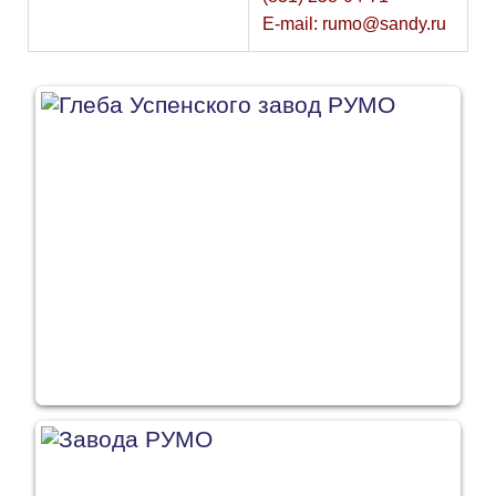
E-mail: rumo@sandy.ru