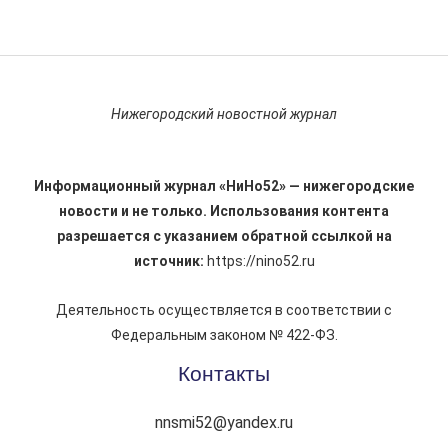
Нижегородский новостной журнал
Информационный журнал «НиНо52» — нижегородские
новости и не только. Использования контента
разрешается с указанием обратной ссылкой на
источник:
https://nino52.ru
Деятельность осуществляется в соответствии с
Федеральным законом № 422-ФЗ.
Контакты
nnsmi52@yandex.ru