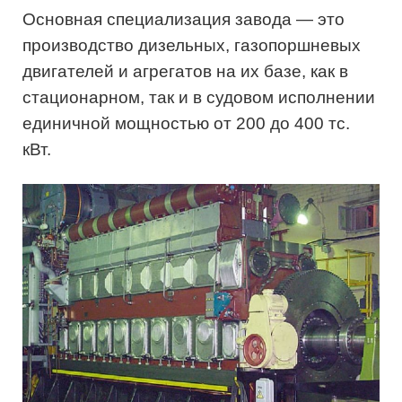
Основная специализация завода — это
производство дизельных, газопоршневых
двигателей и агрегатов на их базе, как в
стационарном, так и в судовом исполнении
единичной мощностью от 200 до 400 тс.
кВт.