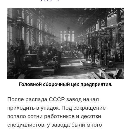
Головной сборочный цех предприятия.
После распада СССР завод начал
приходить в упадок. Под сокращение
попало сотни работников и десятки
специалистов, у завода были много