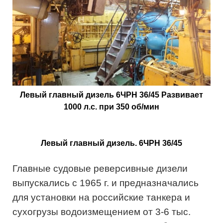
Левый главный дизель 6ЧРН 36/45 Развивает
1000 л.с. при 350 об/мин
Левый главный дизель. 6ЧРН 36/45
Главные судовые реверсивные дизели
выпускались с 1965 г. и предназначались
для установки на российские танкера и
сухогрузы водоизмещением от 3-6 тыс.