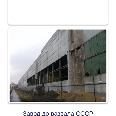
Завод до развала СССР