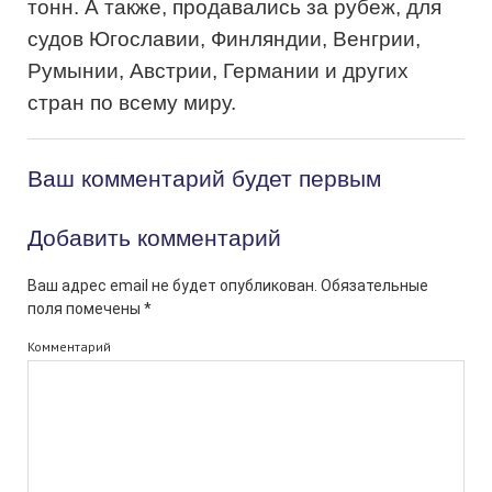
тонн. А также, продавались за рубеж, для
судов Югославии, Финляндии, Венгрии,
Румынии, Австрии, Германии и других
стран по всему миру.
Ваш комментарий будет первым
Добавить комментарий
Ваш адрес email не будет опубликован.
Обязательные
поля помечены
*
Комментарий