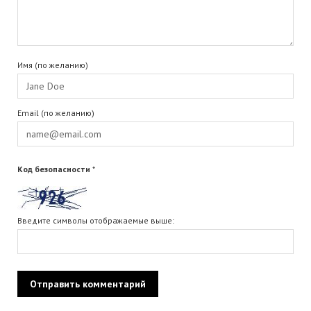
Имя (по желанию)
Email (по желанию)
Код безопасности
*
Введите символы отображаемые выше: