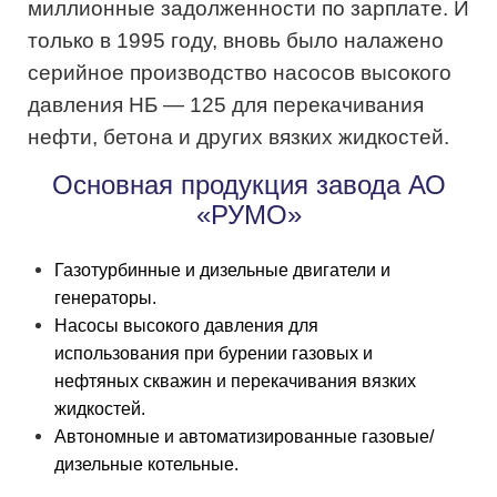
миллионные задолженности по зарплате. И
только в 1995 году, вновь было налажено
серийное производство насосов высокого
давления НБ — 125 для перекачивания
нефти, бетона и других вязких жидкостей.
Основная продукция завода АО
«РУМО»
Газотурбинные и дизельные двигатели и
генераторы.
Насосы высокого давления для
использования при бурении газовых и
нефтяных скважин и перекачивания вязких
жидкостей.
Автономные и автоматизированные газовые/
дизельные котельные.