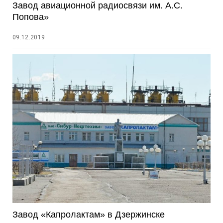
Завод авиационной радиосвязи им. А.С.
Попова»
09.12.2019
Завод «Капролактам» в Дзержинске