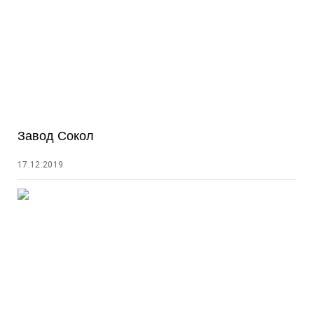
Завод Сокол
17.12.2019