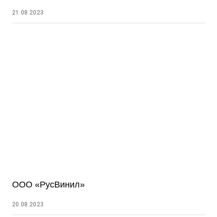
21.08.2023
ООО «РусВинил»
20.08.2023