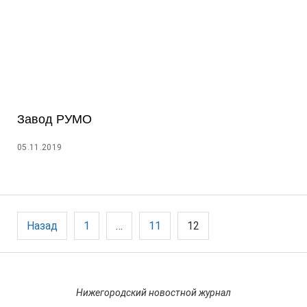
Завод РУМО
05.11.2019
Пагинация
Назад
1
…
11
12
записей
Нижегородский новостной журнал