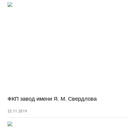
ФКП завод имени Я. М. Свердлова
22.11.2019