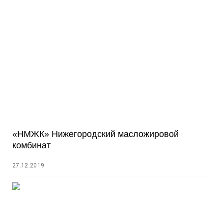
«НМЖК» Нижегородский масложировой
комбинат
27.12.2019