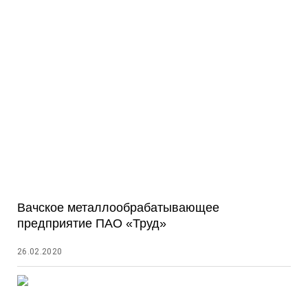
Вачское металлообрабатывающее
предприятие ПАО «Труд»
26.02.2020