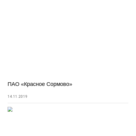
ПАО «Красное Сормово»
14.11.2019