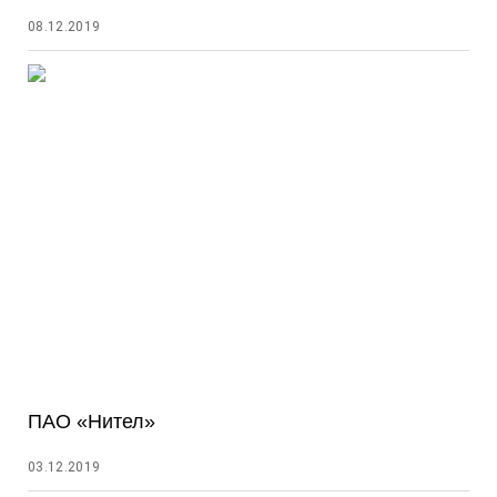
08.12.2019
ПАО «Нител»
03.12.2019