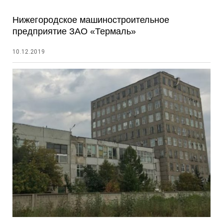
Нижегородское машиностроительное
предприятие ЗАО «Термаль»
10.12.2019