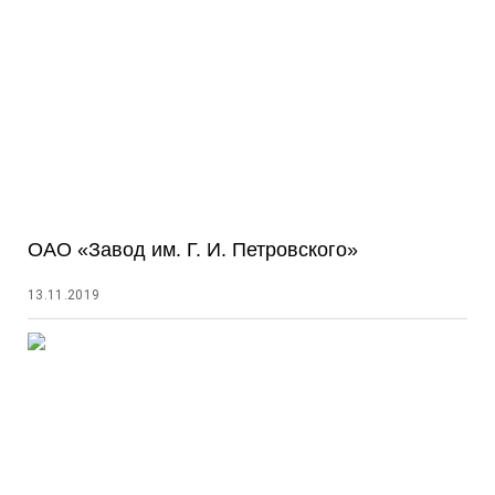
ОАО «Завод им. Г. И. Петровского»
13.11.2019