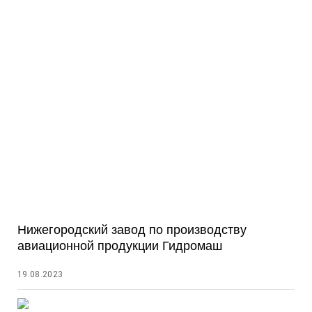
Нижегородский завод по производству
авиационной продукции Гидромаш
19.08.2023