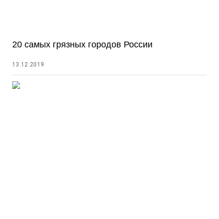
20 самых грязных городов России
13.12.2019