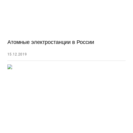
Атомные электростанции в России
15.12.2019