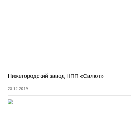
Нижегородский завод НПП «Салют»
23.12.2019